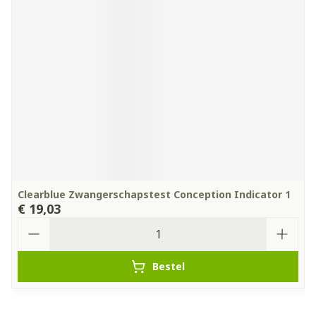
Clearblue Zwangerschapstest Conception Indicator 1
€ 19,03
Aantal
Bestel