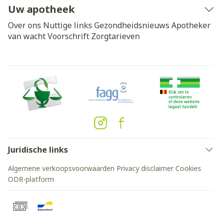
Uw apotheek
Over ons
Nuttige links
Gezondheidsnieuws
Apotheker
van wacht
Voorschrift
Zorgtarieven
Juridische links
Algemene verkoopsvoorwaarden
Privacy disclaimer
Cookies
ODR-platform