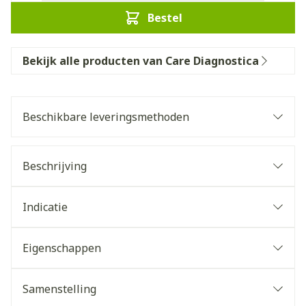
Bestel
Bekijk alle producten van Care Diagnostica
Beschikbare leveringsmethoden
Beschrijving
Indicatie
Eigenschappen
Samenstelling