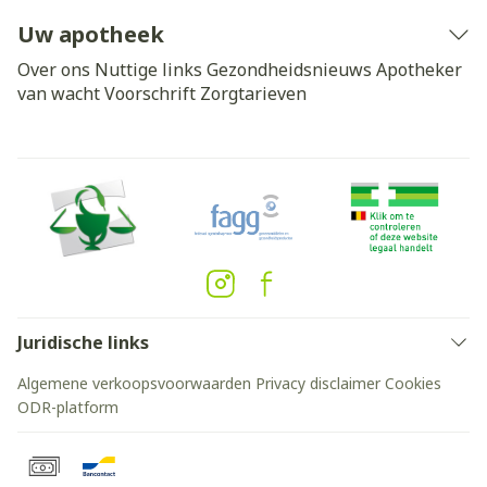
Uw apotheek
Over ons
Nuttige links
Gezondheidsnieuws
Apotheker
van wacht
Voorschrift
Zorgtarieven
Juridische links
Algemene verkoopsvoorwaarden
Privacy disclaimer
Cookies
ODR-platform