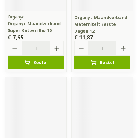
Organyc
Organyc Maandverband
Organyc Maandverband
Materniteit Eerste
Super Katoen Bio 10
Dagen 12
€ 7,65
€ 11,87
Aantal
Aantal
Bestel
Bestel