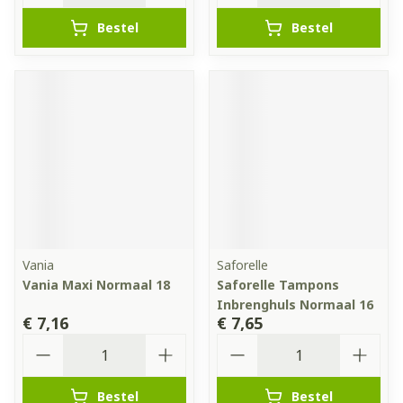
Bestel
Bestel
Vania
Saforelle
Vania Maxi Normaal 18
Saforelle Tampons
Inbrenghuls Normaal 16
€ 7,16
€ 7,65
Aantal
Aantal
Bestel
Bestel