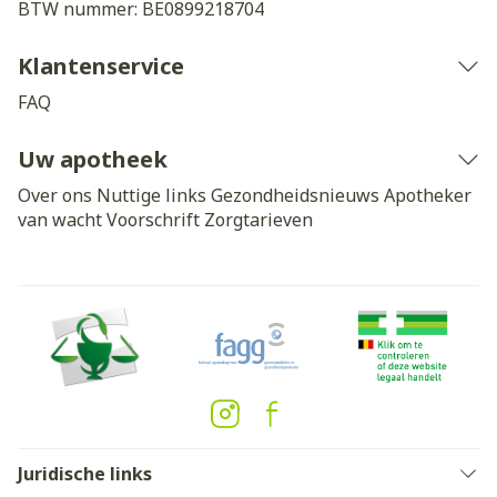
BTW nummer:
BE0899218704
Klantenservice
FAQ
Uw apotheek
Over ons
Nuttige links
Gezondheidsnieuws
Apotheker
van wacht
Voorschrift
Zorgtarieven
Juridische links