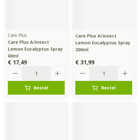
Care Plus
Care Plus A/insect
Care Plus A/insect
Lemon Eucalyptus Spray
Lemon Eucalyptus Spray
200ml
60ml
€ 17,49
€ 31,99
Aantal
Aantal
Bestel
Bestel