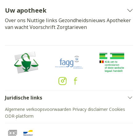
Uw apotheek
Over ons
Nuttige links
Gezondheidsnieuws
Apotheker
van wacht
Voorschrift
Zorgtarieven
Juridische links
Algemene verkoopsvoorwaarden
Privacy disclaimer
Cookies
ODR-platform