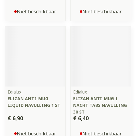
Niet beschikbaar
Niet beschikbaar
Edialux
Edialux
ELIZAN ANTI-MUG
ELIZAN ANTI-MUG 1
LIQUID NAVULLING 1 ST
NACHT TABS NAVULLING
30 ST
€ 6,90
€ 6,40
Niet beschikbaar
Niet beschikbaar