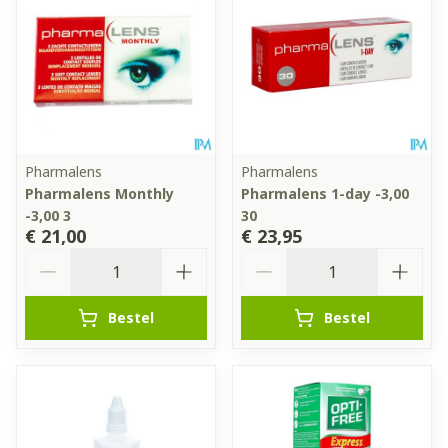
Pharmalens
Pharmalens
Pharmalens Monthly
Pharmalens 1-day -3,00
-3,00 3
30
€ 21,00
€ 23,95
Aantal
Aantal
Bestel
Bestel