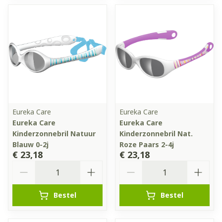
Eureka Care
Eureka Care
Eureka Care
Eureka Care
Kinderzonnebril Natuur
Kinderzonnebril Nat.
Blauw 0-2j
Roze Paars 2-4j
€ 23,18
€ 23,18
Aantal
Aantal
Bestel
Bestel