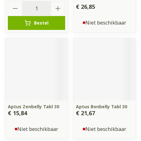
Aantal
€ 26,85
Niet beschikbaar
Bestel
Aptus Zenbelly Tabl 30
Aptus Bonbelly Tabl 30
€ 15,84
€ 21,67
Niet beschikbaar
Niet beschikbaar