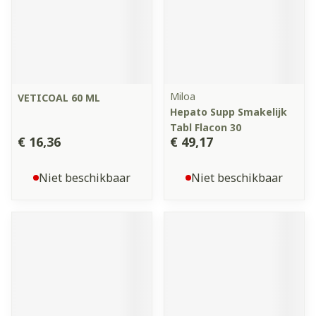
Miloa
VETICOAL 60 ML
Hepato Supp Smakelijk
Tabl Flacon 30
€ 16,36
€ 49,17
Niet beschikbaar
Niet beschikbaar