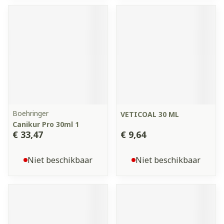
Boehringer
VETICOAL 30 ML
Canikur Pro 30ml 1
€ 33,47
€ 9,64
Niet beschikbaar
Niet beschikbaar