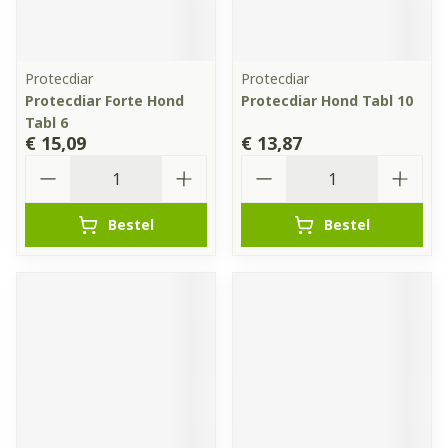
Protecdiar
Protecdiar
Protecdiar Forte Hond
Protecdiar Hond Tabl 10
Tabl 6
€ 15,09
€ 13,87
Aantal
Aantal
Bestel
Bestel