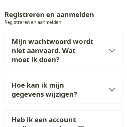
Registreren en aanmelden
Registreren en aanmelden
Mijn wachtwoord wordt
niet aanvaard. Wat
moet ik doen?
Hoe kan ik mijn
gegevens wijzigen?
Heb ik een account