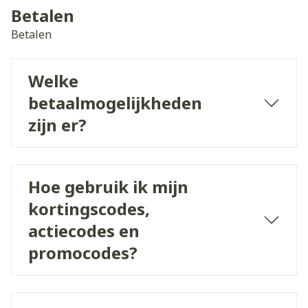
Betalen
Betalen
Welke
betaalmogelijkheden
zijn er?
Hoe gebruik ik mijn
kortingscodes,
actiecodes en
promocodes?