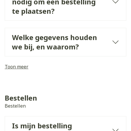
nodig om een bestelling
te plaatsen?
Welke gegevens houden
we bij, en waarom?
Toon meer
Bestellen
Bestellen
Is mijn bestelling