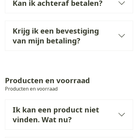
Kan ik achteraf betalen?
Krijg ik een bevestiging
van mijn betaling?
Producten en voorraad
Producten en voorraad
Ik kan een product niet
vinden. Wat nu?