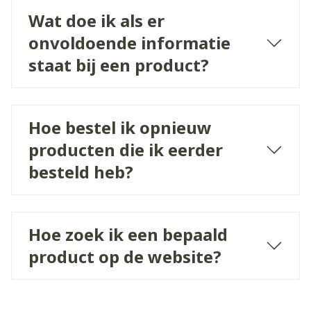
Wat doe ik als er
onvoldoende informatie
staat bij een product?
Hoe bestel ik opnieuw
producten die ik eerder
besteld heb?
Hoe zoek ik een bepaald
product op de website?