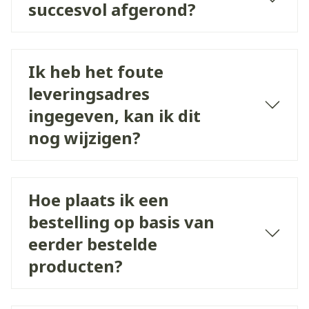
succesvol afgerond?
Ik heb het foute
leveringsadres
ingegeven, kan ik dit
nog wijzigen?
Hoe plaats ik een
bestelling op basis van
eerder bestelde
producten?