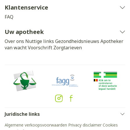
Klantenservice
FAQ
Uw apotheek
Over ons
Nuttige links
Gezondheidsnieuws
Apotheker
van wacht
Voorschrift
Zorgtarieven
Juridische links
Algemene verkoopsvoorwaarden
Privacy disclaimer
Cookies