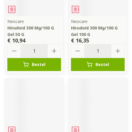
Geneesmiddel
Geneesmiddel
Neocare
Neocare
Hirudoid 300 Mg/100 G
Hirudoid 300 Mg/100 G
Gel 50 G
Gel 100 G
€ 10,94
€ 16,35
Aantal
Aantal
Bestel
Bestel
Geneesmiddel
Geneesmiddel