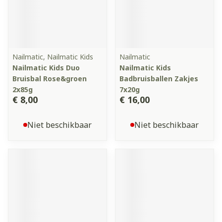
Nailmatic, Nailmatic Kids
Nailmatic
Nailmatic Kids Duo
Nailmatic Kids
Bruisbal Rose&groen
Badbruisballen Zakjes
2x85g
7x20g
€ 8,00
€ 16,00
Niet beschikbaar
Niet beschikbaar