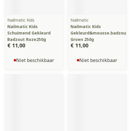
Nailmatic Kids
Nailmatic
Nailmatic Kids
Nailmatic Kids
Schuimend Gekleurd
Gekleurd&mousse.badzout
Badzout Roze250g
Groen 250g
€ 11,00
€ 11,00
Niet beschikbaar
Niet beschikbaar