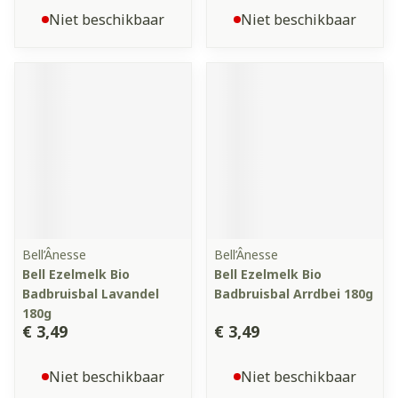
Niet beschikbaar
Niet beschikbaar
Bell’Ânesse
Bell’Ânesse
Bell Ezelmelk Bio
Bell Ezelmelk Bio
Badbruisbal Lavandel
Badbruisbal Arrdbei 180g
180g
€ 3,49
€ 3,49
Niet beschikbaar
Niet beschikbaar