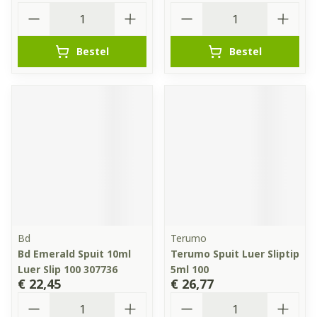
Aantal
Aantal
Bestel
Bestel
Bd
Terumo
Bd Emerald Spuit 10ml
Terumo Spuit Luer Sliptip
Luer Slip 100 307736
5ml 100
€ 22,45
€ 26,77
Aantal
Aantal