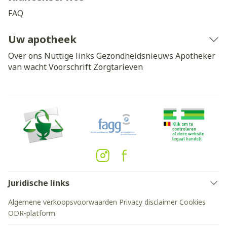
FAQ
Uw apotheek
Over ons
Nuttige links
Gezondheidsnieuws
Apotheker
van wacht
Voorschrift
Zorgtarieven
Juridische links
Algemene verkoopsvoorwaarden
Privacy disclaimer
Cookies
ODR-platform