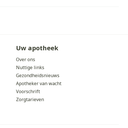
Uw apotheek
Over ons
Nuttige links
Gezondheidsnieuws
Apotheker van wacht
Voorschrift
Zorgtarieven