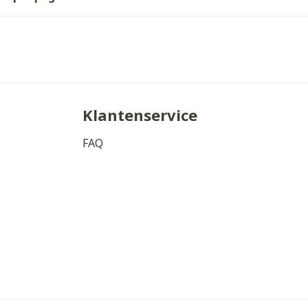
Klantenservice
FAQ