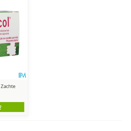
 Zachte