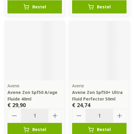
Bestel
Bestel
Avene
Avene
Avene Zon Spf50 A/age
Avene Zon Spf50+ Ultra
Fluide 40ml
Fluid Perfector 50ml
€ 29,90
€ 24,74
Aantal
Aantal
Bestel
Bestel