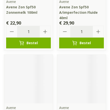
Avene
Avene
Avene Zon Spf50
Avene Zon Spf50
Zonnemelk 100ml
A/imperfection Fluide
40ml
€ 22,90
€ 29,90
Aantal
Aantal
Bestel
Bestel
Avene
Avene