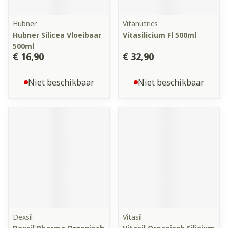
Hubner
Vitanutrics
Hubner Silicea Vloeibaar
Vitasilicium Fl 500ml
500ml
€ 16,90
€ 32,90
Niet beschikbaar
Niet beschikbaar
Dexsil
Vitasil