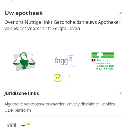
Uw apotheek
Over ons
Nuttige links
Gezondheidsnieuws
Apotheker
van wacht
Voorschrift
Zorgtarieven
Juridische links
Algemene verkoopsvoorwaarden
Privacy disclaimer
Cookies
ODR-platform