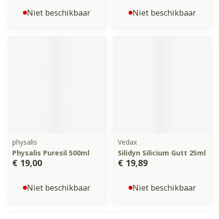
Niet beschikbaar
Niet beschikbaar
physalis
Vedax
Physalis Puresil 500ml
Silidyn Silicium Gutt 25ml
€ 19,00
€ 19,89
Niet beschikbaar
Niet beschikbaar