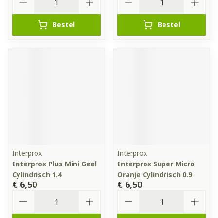
Bestel
Bestel
Interprox
Interprox
Interprox Plus Mini Geel
Interprox Super Micro
Cylindrisch 1.4
Oranje Cylindrisch 0.9
€ 6,50
€ 6,50
Aantal
Aantal