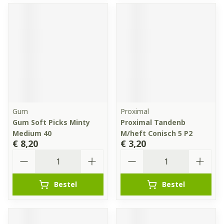
Gum
Proximal
Gum Soft Picks Minty
Proximal Tandenb
Medium 40
M/heft Conisch 5 P2
€ 8,20
€ 3,20
Aantal
Aantal
Bestel
Bestel