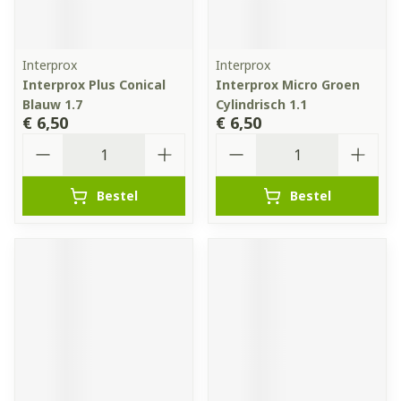
Interprox
Interprox
Interprox Plus Conical
Interprox Micro Groen
Blauw 1.7
Cylindrisch 1.1
€ 6,50
€ 6,50
Aantal
Aantal
Bestel
Bestel