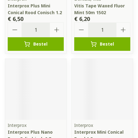
Interprox Plus Mini
Vitis Tape Waxed Fluor
Conical Rood Conisch 1.2
Mint 50m 1502
€ 6,50
€ 6,20
Aantal
Aantal
Bestel
Bestel
Interprox
Interprox
Interprox Plus Nano
Interprox Mini Conical