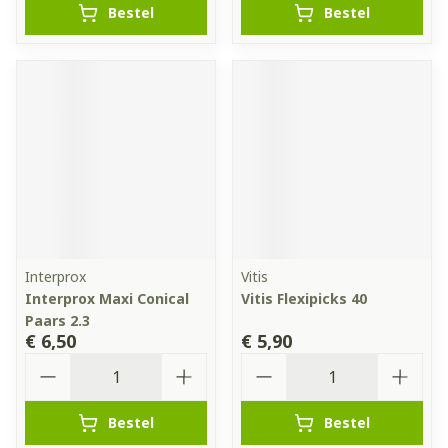
Bestel
Bestel
Interprox
Vitis
Interprox Maxi Conical
Vitis Flexipicks 40
Paars 2.3
€ 6,50
€ 5,90
Aantal
Aantal
Bestel
Bestel