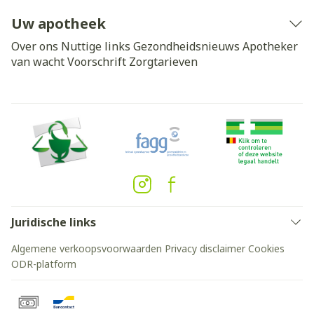
Uw apotheek
Over ons
Nuttige links
Gezondheidsnieuws
Apotheker
van wacht
Voorschrift
Zorgtarieven
Juridische links
Algemene verkoopsvoorwaarden
Privacy disclaimer
Cookies
ODR-platform