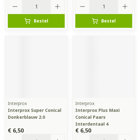
Aantal
Aantal
Bestel
Bestel
Interprox
Interprox
Interprox Super Conical
Interprox Plus Maxi
Donkerblauw 2.0
Conical Paars
Interdentaal 4
€ 6,50
€ 6,50
Aantal
Aantal