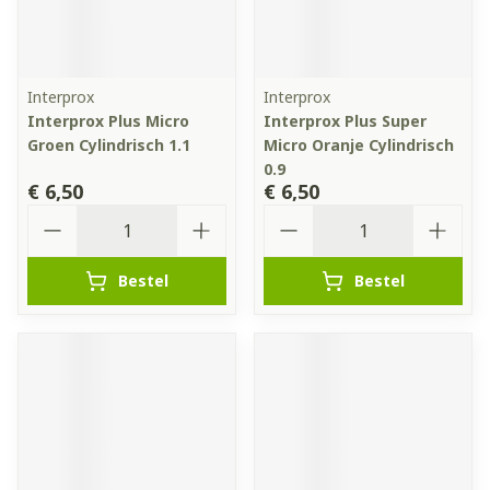
Interprox
Interprox
Interprox Plus Micro
Interprox Plus Super
Groen Cylindrisch 1.1
Micro Oranje Cylindrisch
0.9
€ 6,50
€ 6,50
Aantal
Aantal
Bestel
Bestel