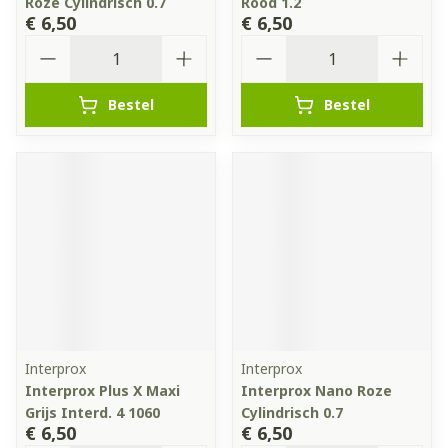
Roze Cylindrisch 0.7
Rood 1.2
€ 6,50
€ 6,50
Aantal
Aantal
Bestel
Bestel
Interprox
Interprox
Interprox Plus X Maxi
Interprox Nano Roze
Grijs Interd. 4 1060
Cylindrisch 0.7
€ 6,50
€ 6,50