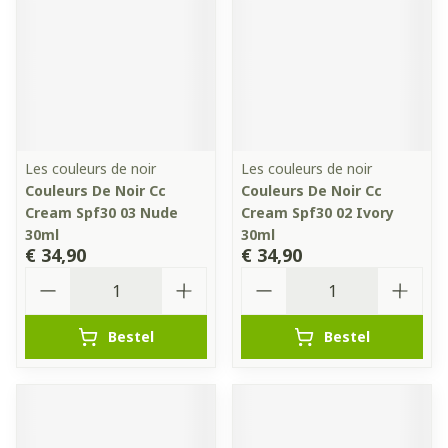
Les couleurs de noir
Les couleurs de noir
Couleurs De Noir Cc
Couleurs De Noir Cc
Cream Spf30 03 Nude
Cream Spf30 02 Ivory
30ml
30ml
€ 34,90
€ 34,90
Aantal
Aantal
Bestel
Bestel