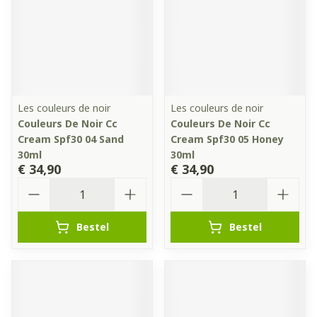
Les couleurs de noir
Les couleurs de noir
Couleurs De Noir Cc
Couleurs De Noir Cc
Cream Spf30 04 Sand
Cream Spf30 05 Honey
30ml
30ml
€ 34,90
€ 34,90
Aantal
Aantal
Bestel
Bestel