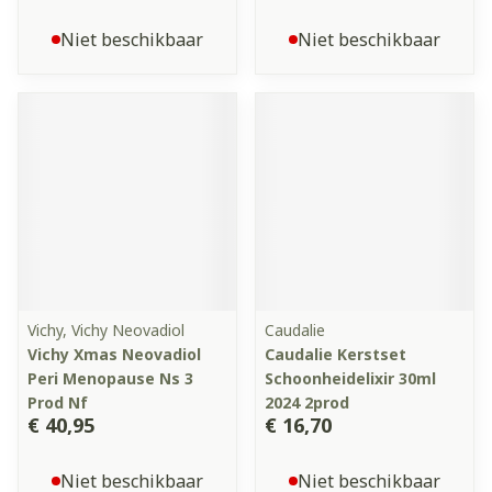
Niet beschikbaar
Niet beschikbaar
Vichy, Vichy Neovadiol
Caudalie
Vichy Xmas Neovadiol
Caudalie Kerstset
Peri Menopause Ns 3
Schoonheidelixir 30ml
Prod Nf
2024 2prod
€ 40,95
€ 16,70
Niet beschikbaar
Niet beschikbaar