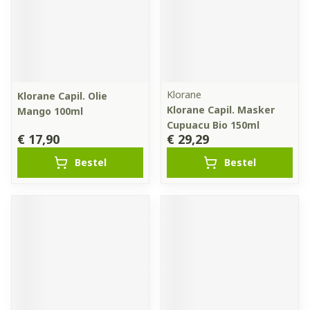
Klorane
Klorane Capil. Olie
Klorane Capil. Masker
Mango 100ml
Cupuacu Bio 150ml
€ 17,90
€ 29,29
Bestel
Bestel