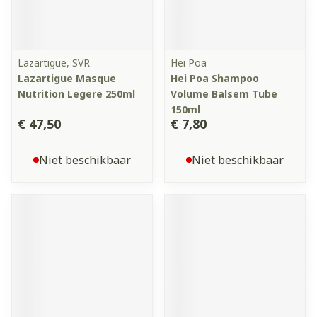
Lazartigue, SVR
Hei Poa
Lazartigue Masque
Hei Poa Shampoo
Nutrition Legere 250ml
Volume Balsem Tube
150ml
€ 47,50
€ 7,80
Niet beschikbaar
Niet beschikbaar