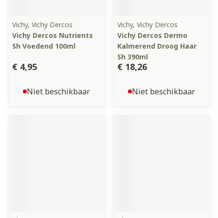
Vichy, Vichy Dercos
Vichy, Vichy Dercos
Vichy Dercos Nutrients
Vichy Dercos Dermo
Sh Voedend 100ml
Kalmerend Droog Haar
Sh 390ml
€ 4,95
€ 18,26
Niet beschikbaar
Niet beschikbaar