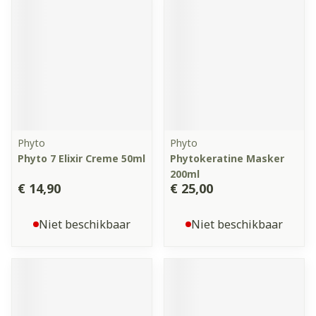
Phyto
Phyto
Phyto 7 Elixir Creme 50ml
Phytokeratine Masker
200ml
€ 14,90
€ 25,00
Niet beschikbaar
Niet beschikbaar