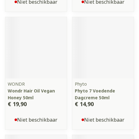
Niet beschikbaar
Niet beschikbaar
WONDR
Phyto
Wondr Hair Oil Vegan
Phyto 7 Voedende
Honey 50ml
Dagcreme 50ml
€ 19,90
€ 14,90
Niet beschikbaar
Niet beschikbaar