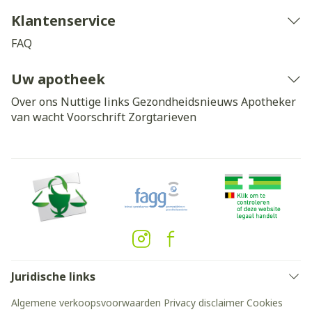
Klantenservice
FAQ
Uw apotheek
Over ons
Nuttige links
Gezondheidsnieuws
Apotheker
van wacht
Voorschrift
Zorgtarieven
Juridische links
Algemene verkoopsvoorwaarden
Privacy disclaimer
Cookies