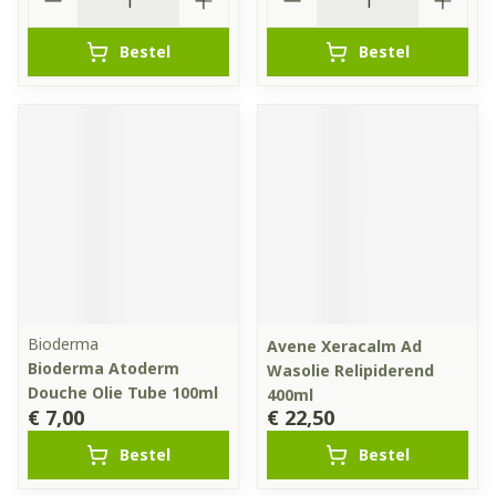
Bestel
Bestel
Bioderma
Avene Xeracalm Ad
Bioderma Atoderm
Wasolie Relipiderend
Douche Olie Tube 100ml
400ml
€ 7,00
€ 22,50
Bestel
Bestel