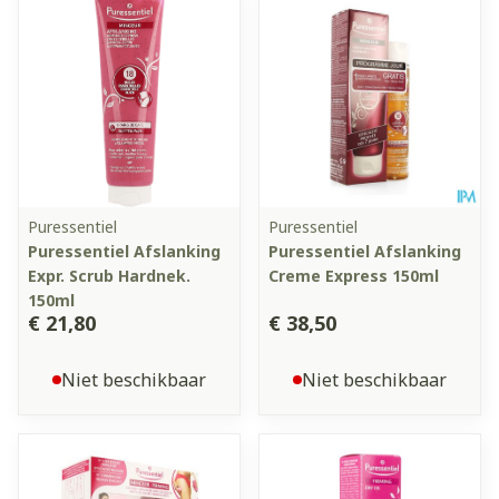
Puressentiel
Puressentiel
Puressentiel Afslanking
Puressentiel Afslanking
Expr. Scrub Hardnek.
Creme Express 150ml
150ml
€ 21,80
€ 38,50
Niet beschikbaar
Niet beschikbaar