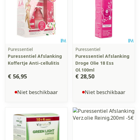
Puressentiel
Puressentiel
Puressentiel Afslanking
Puressentiel Afslanking
Koffertje Anti-cellulitis
Droge Olie 18 Ess
Ol.100ml
€ 56,95
€ 28,50
Niet beschikbaar
Niet beschikbaar