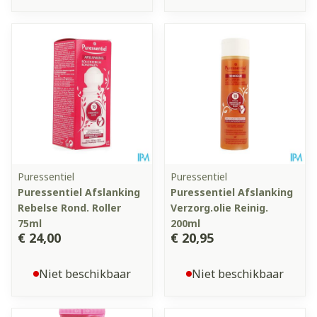
Puressentiel
Puressentiel
Puressentiel Afslanking
Puressentiel Afslanking
Rebelse Rond. Roller
Verzorg.olie Reinig.
75ml
200ml
€ 24,00
€ 20,95
Niet beschikbaar
Niet beschikbaar