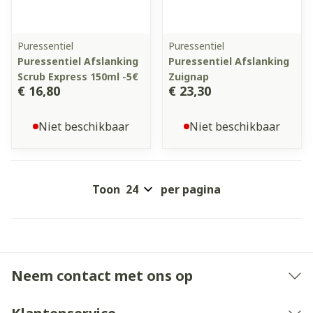
Puressentiel
Puressentiel
Puressentiel Afslanking
Puressentiel Afslanking
Scrub Express 150ml -5€
Zuignap
€ 16,80
€ 23,30
Niet beschikbaar
Niet beschikbaar
Toon
per pagina
Neem contact met ons op