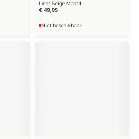
Licht Beige Maat4
€ 49,95
Niet beschikbaar