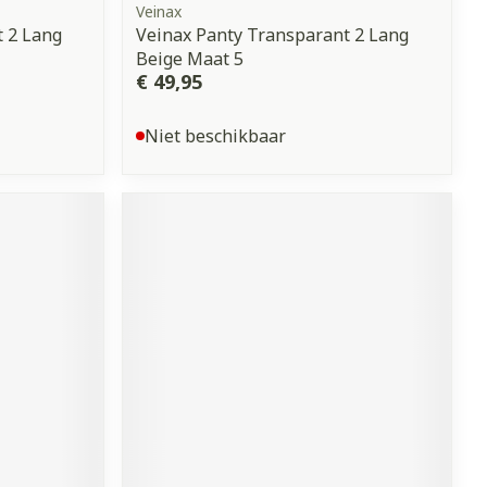
Veinax
 2 Lang
Veinax Panty Transparant 2 Lang
Beige Maat 5
€ 49,95
Niet beschikbaar