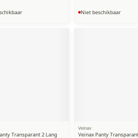
schikbaar
Niet beschikbaar
Veinax
anty Transparant 2 Lang
Veinax Panty Transparant