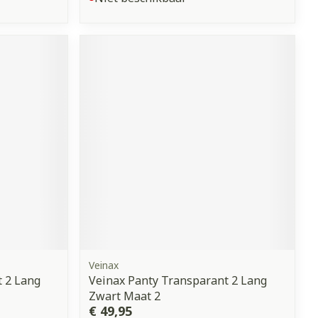
Veinax
 2 Lang
Veinax Panty Transparant 2 Lang
Zwart Maat 2
€ 49,95