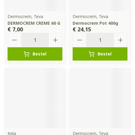
Dermocrem, Teva
Dermocrem, Teva
DERMOCREM CREME 60 G
Dermocrem Pot 400g
€ 7,00
€ 24,15
Aantal
Aantal
Bestel
Bestel
Kela
Dermocrem, Teva