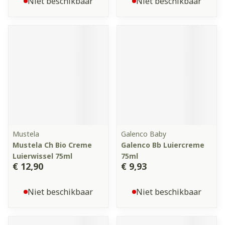
Niet beschikbaar
Niet beschikbaar
Mustela
Galenco Baby
Mustela Ch Bio Creme
Galenco Bb Luiercreme
Luierwissel 75ml
75ml
€ 12,90
€ 9,93
Niet beschikbaar
Niet beschikbaar