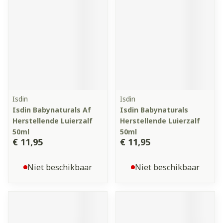
Isdin
Isdin
Isdin Babynaturals Af
Isdin Babynaturals
Herstellende Luierzalf
Herstellende Luierzalf
50ml
50ml
€ 11,95
€ 11,95
Niet beschikbaar
Niet beschikbaar