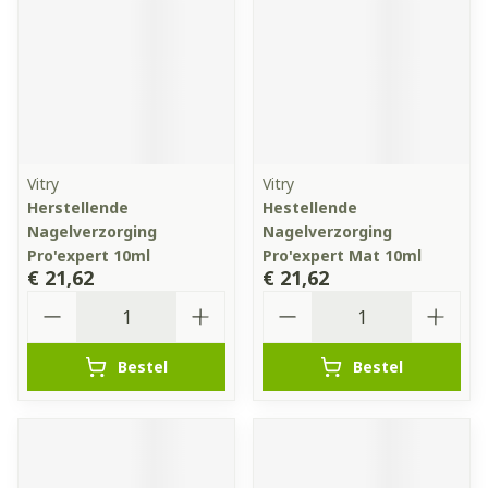
Vitry
Vitry
Herstellende
Hestellende
Nagelverzorging
Nagelverzorging
Pro'expert 10ml
Pro'expert Mat 10ml
€ 21,62
€ 21,62
Aantal
Aantal
Bestel
Bestel