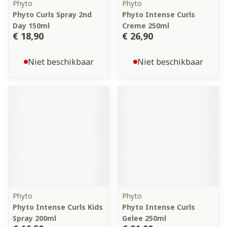
Phyto
Phyto
Phyto Curls Spray 2nd
Phyto Intense Curls
Day 150ml
Creme 250ml
€ 18,90
€ 26,90
Niet beschikbaar
Niet beschikbaar
Phyto
Phyto
Phyto Intense Curls Kids
Phyto Intense Curls
Spray 200ml
Gelee 250ml