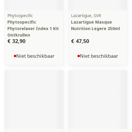
Phytospecific
Lazartigue, SVR
Phytospecific
Lazartigue Masque
Phytorelaxer Index 1 Kit
Nutrition Legere 250ml
Ontkrullen
€ 32,90
€ 47,50
Niet beschikbaar
Niet beschikbaar