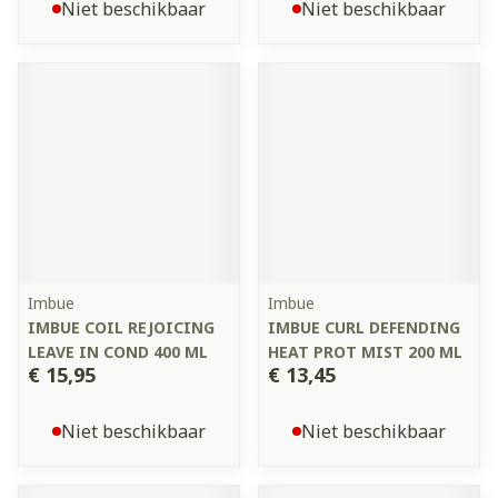
Niet beschikbaar
Niet beschikbaar
Imbue
Imbue
IMBUE COIL REJOICING
IMBUE CURL DEFENDING
LEAVE IN COND 400 ML
HEAT PROT MIST 200 ML
€ 15,95
€ 13,45
Niet beschikbaar
Niet beschikbaar