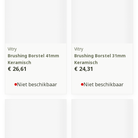
Vitry
Vitry
Brushing Borstel 41mm
Brushing Borstel 31mm
Keramisch
Keramisch
€ 26,61
€ 24,31
Niet beschikbaar
Niet beschikbaar