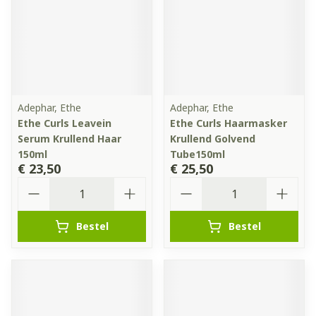
Adephar, Ethe
Adephar, Ethe
Ethe Curls Leavein
Ethe Curls Haarmasker
Serum Krullend Haar
Krullend Golvend
150ml
Tube150ml
€ 23,50
€ 25,50
Aantal
Aantal
Bestel
Bestel