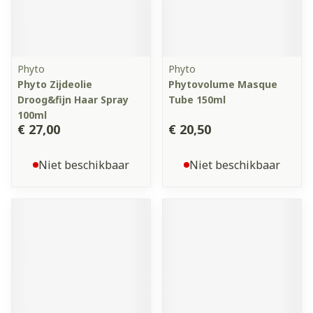
Phyto
Phyto
Phyto Zijdeolie
Phytovolume Masque
Droog&fijn Haar Spray
Tube 150ml
100ml
€ 27,00
€ 20,50
Niet beschikbaar
Niet beschikbaar