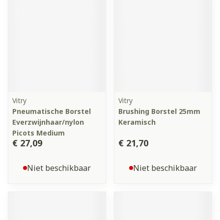
Vitry
Vitry
Pneumatische Borstel
Brushing Borstel 25mm
Everzwijnhaar/nylon
Keramisch
Picots Medium
€ 27,09
€ 21,70
Niet beschikbaar
Niet beschikbaar