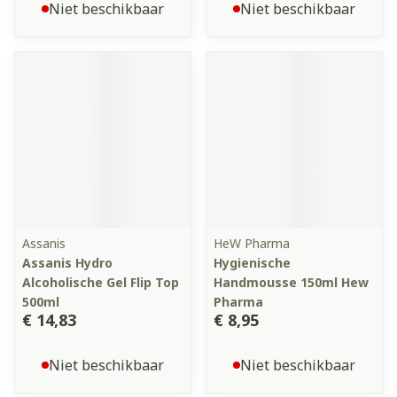
Niet beschikbaar
Niet beschikbaar
Assanis
HeW Pharma
Assanis Hydro
Hygienische
Alcoholische Gel Flip Top
Handmousse 150ml Hew
500ml
Pharma
€ 14,83
€ 8,95
Niet beschikbaar
Niet beschikbaar