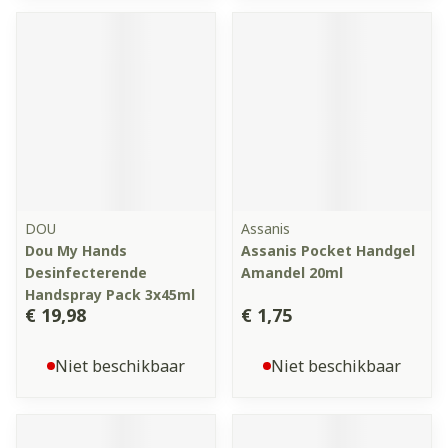
DOU
Assanis
Dou My Hands
Assanis Pocket Handgel
Desinfecterende
Amandel 20ml
Handspray Pack 3x45ml
€ 19,98
€ 1,75
Niet beschikbaar
Niet beschikbaar