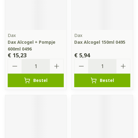
Dax
Dax
Dax Alcogel + Pompje
Dax Alcogel 150ml 0495
600ml 0496
€ 15,23
€ 5,94
Aantal
Aantal
Bestel
Bestel