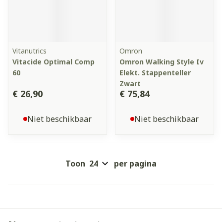
Vitanutrics
Omron
Vitacide Optimal Comp
Omron Walking Style Iv
60
Elekt. Stappenteller
Zwart
€ 26,90
€ 75,84
Niet beschikbaar
Niet beschikbaar
Toon
per pagina