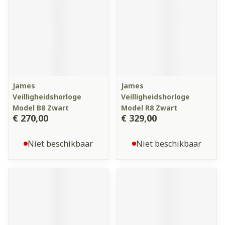
James
James
Veilligheidshorloge
Veilligheidshorloge
Model B8 Zwart
Model R8 Zwart
€ 270,00
€ 329,00
Niet beschikbaar
Niet beschikbaar