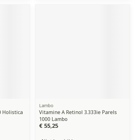
Lambo
 Holistica
Vitamine A Retinol 3.333ie Parels
1000 Lambo
€ 55,25