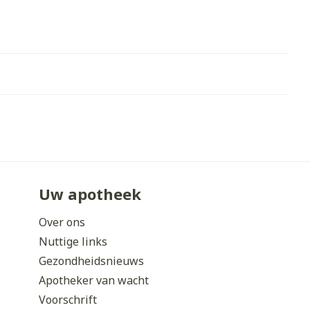
Uw apotheek
Over ons
Nuttige links
Gezondheidsnieuws
Apotheker van wacht
Voorschrift