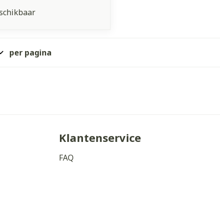
schikbaar
per pagina
Klantenservice
FAQ