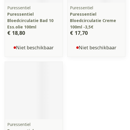
Puressentiel
Puressentiel
Puressentiel
Puressentiel
Bloedcirculatie Bad 10
Bloedcirculatie Creme
Ess.olie 100ml
100ml -3,5€
€ 18,80
€ 17,70
Niet beschikbaar
Niet beschikbaar
Puressentiel