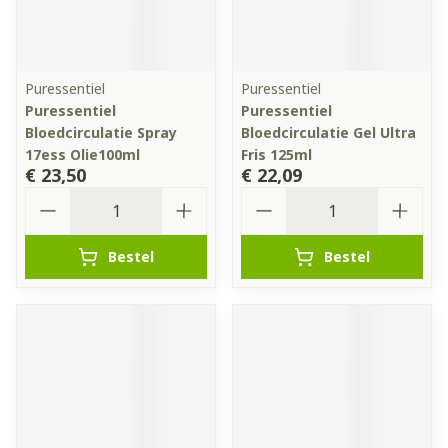
Puressentiel
Puressentiel
Puressentiel
Puressentiel
Bloedcirculatie Spray
Bloedcirculatie Gel Ultra
17ess Olie100ml
Fris 125ml
€ 23,50
€ 22,09
Aantal
Aantal
Bestel
Bestel