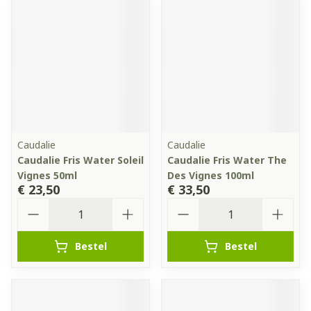
Caudalie
Caudalie
Caudalie Fris Water Soleil
Caudalie Fris Water The
Vignes 50ml
Des Vignes 100ml
€ 23,50
€ 33,50
Aantal
Aantal
Bestel
Bestel