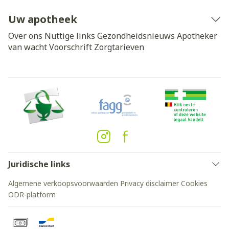
Uw apotheek
Over ons
Nuttige links
Gezondheidsnieuws
Apotheker
van wacht
Voorschrift
Zorgtarieven
Juridische links
Algemene verkoopsvoorwaarden
Privacy disclaimer
Cookies
ODR-platform