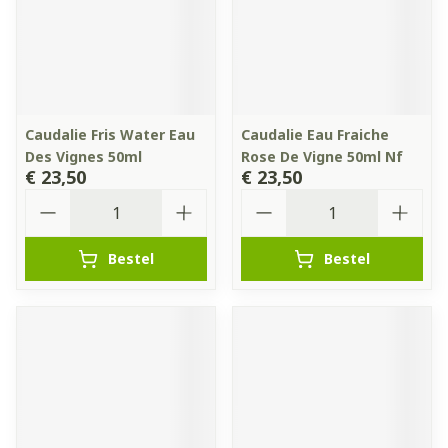
Caudalie Fris Water Eau
Caudalie Eau Fraiche
Des Vignes 50ml
Rose De Vigne 50ml Nf
€ 23,50
€ 23,50
Aantal
Aantal
Bestel
Bestel