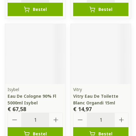
Bestel
Bestel
Isybel
Vitry
Eau De Cologne 90% Fl
Vitry Eau De Toilette
5000ml Isybel
Blanc Organdi 15ml
€ 67,58
€ 14,97
Aantal
Aantal
Bestel
Bestel