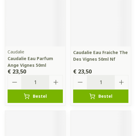
Caudalie
Caudalie Eau Fraiche The
Caudalie Eau Parfum
Des Vignes 50ml Nf
Ange Vignes 50ml
€ 23,50
€ 23,50
Aantal
Aantal
Bestel
Bestel