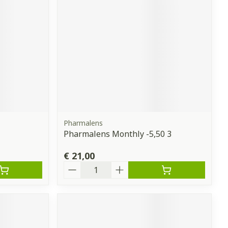
Pharmalens
Pharmalens Monthly -5,50 3
€ 21,00
Aantal