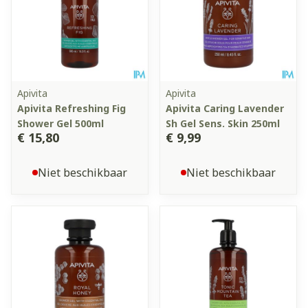
Apivita
Apivita
Apivita Refreshing Fig
Apivita Caring Lavender
Shower Gel 500ml
Sh Gel Sens. Skin 250ml
€ 15,80
€ 9,99
Niet beschikbaar
Niet beschikbaar