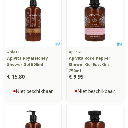
Apivita
Apivita
Apivita Royal Honey
Apivita Rose Pepper
Shower Gel 500ml
Shower Gel Ess. Oils
250ml
€ 15,80
€ 9,99
Niet beschikbaar
Niet beschikbaar