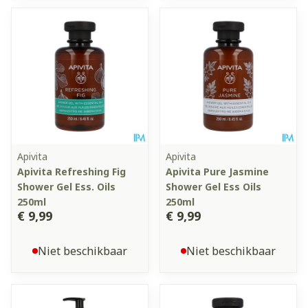
Apivita
Apivita
Apivita Refreshing Fig
Apivita Pure Jasmine
Shower Gel Ess. Oils
Shower Gel Ess Oils
250ml
250ml
€ 9,99
€ 9,99
Niet beschikbaar
Niet beschikbaar