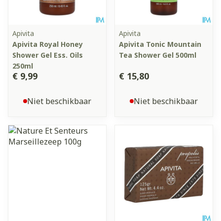
Apivita
Apivita
Apivita Royal Honey
Apivita Tonic Mountain
Shower Gel Ess. Oils
Tea Shower Gel 500ml
250ml
€ 9,99
€ 15,80
Niet beschikbaar
Niet beschikbaar