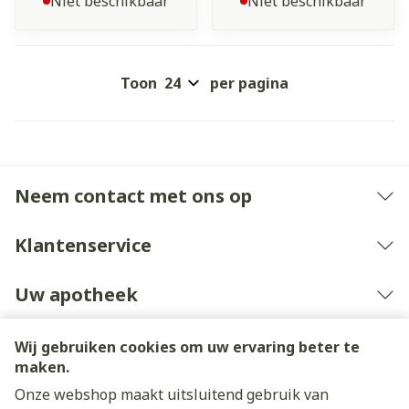
Niet beschikbaar
Niet beschikbaar
Toon
per pagina
Neem contact met ons op
Klantenservice
Uw apotheek
Wij gebruiken cookies om uw ervaring beter te
maken.
Onze webshop maakt uitsluitend gebruik van