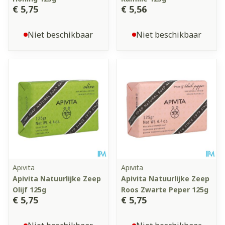
€ 5,75
€ 5,56
Niet beschikbaar
Niet beschikbaar
Apivita
Apivita
Apivita Natuurlijke Zeep
Apivita Natuurlijke Zeep
Olijf 125g
Roos Zwarte Peper 125g
€ 5,75
€ 5,75