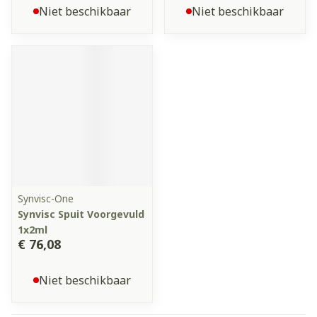
Niet beschikbaar
Niet beschikbaar
Synvisc-One
Synvisc Spuit Voorgevuld
1x2ml
€ 76,08
Niet beschikbaar