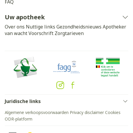
FAQ
Uw apotheek
Over ons
Nuttige links
Gezondheidsnieuws
Apotheker
van wacht
Voorschrift
Zorgtarieven
Juridische links
Algemene verkoopsvoorwaarden
Privacy disclaimer
Cookies
ODR-platform