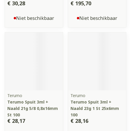
€ 30,28
€ 195,70
Niet beschikbaar
Niet beschikbaar
Terumo
Terumo
Terumo Spuit 3ml +
Terumo Spuit 3ml +
Naald 21g 5/8 0,8x16mm
Naald 23g 1 St 25x6mm
St 100
100
€ 28,17
€ 28,16