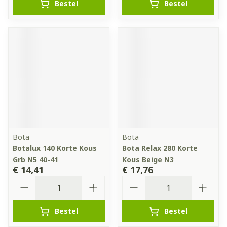
Bestel
Bestel
Bota
Bota
Botalux 140 Korte Kous
Bota Relax 280 Korte
Grb N5 40-41
Kous Beige N3
€ 14,41
€ 17,76
Aantal
Aantal
Bestel
Bestel