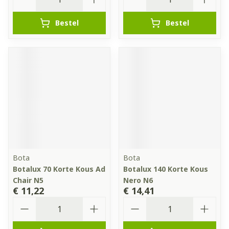
Bestel
Bestel
Bota
Bota
Botalux 70 Korte Kous Ad
Botalux 140 Korte Kous
Chair N5
Nero N6
€ 11,22
€ 14,41
Aantal
Aantal