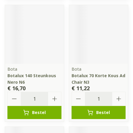
Bota
Bota
Botalux 140 Steunkous
Botalux 70 Korte Kous Ad
Nero N6
Chair N3
€ 16,70
€ 11,22
Aantal
Aantal
Bestel
Bestel