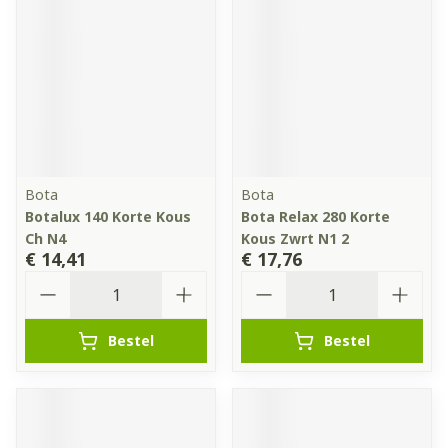
Bota
Bota
Botalux 140 Korte Kous
Bota Relax 280 Korte
Ch N4
Kous Zwrt N1 2
€ 14,41
€ 17,76
Aantal
Aantal
Bestel
Bestel