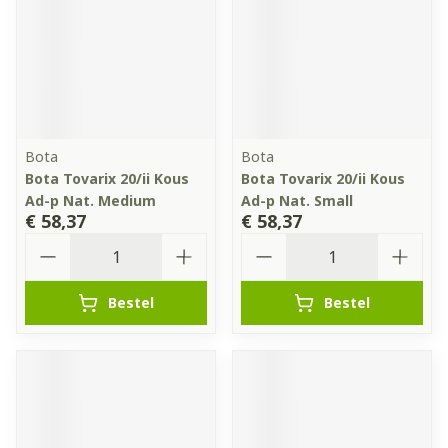
Bota
Bota
Bota Tovarix 20/ii Kous
Bota Tovarix 20/ii Kous
Ad-p Nat. Medium
Ad-p Nat. Small
€ 58,37
€ 58,37
Aantal
Aantal
Bestel
Bestel