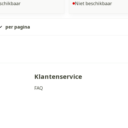
schikbaar
Niet beschikbaar
per pagina
Klantenservice
FAQ