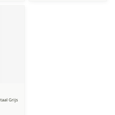
aal Grijs