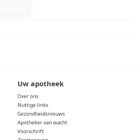
Uw apotheek
Over ons
Nuttige links
Gezondheidsnieuws
Apotheker van wacht
Voorschrift
Zorgtarieven