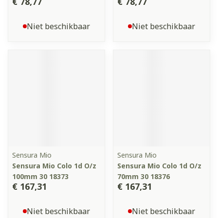
€ 78,77
€ 78,77
Niet beschikbaar
Niet beschikbaar
Sensura Mio
Sensura Mio
Sensura Mio Colo 1d O/z
Sensura Mio Colo 1d O/z
100mm 30 18373
70mm 30 18376
€ 167,31
€ 167,31
Niet beschikbaar
Niet beschikbaar