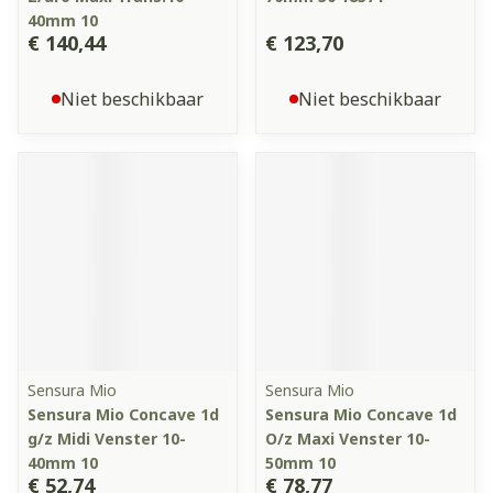
40mm 10
€ 140,44
€ 123,70
Niet beschikbaar
Niet beschikbaar
Sensura Mio
Sensura Mio
Sensura Mio Concave 1d
Sensura Mio Concave 1d
g/z Midi Venster 10-
O/z Maxi Venster 10-
40mm 10
50mm 10
€ 52,74
€ 78,77