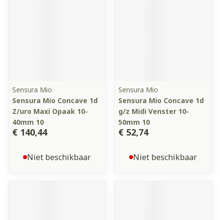
Sensura Mio
Sensura Mio
Sensura Mio Concave 1d
Sensura Mio Concave 1d
Z/uro Maxi Opaak 10-
g/z Midi Venster 10-
40mm 10
50mm 10
€ 140,44
€ 52,74
Niet beschikbaar
Niet beschikbaar