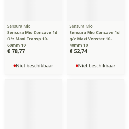
Sensura Mio
Sensura Mio
Sensura Mio Concave 1d
Sensura Mio Concave 1d
O/z Maxi Transp 10-
g/z Maxi Venster 10-
60mm 10
40mm 10
€ 78,77
€ 52,74
Niet beschikbaar
Niet beschikbaar