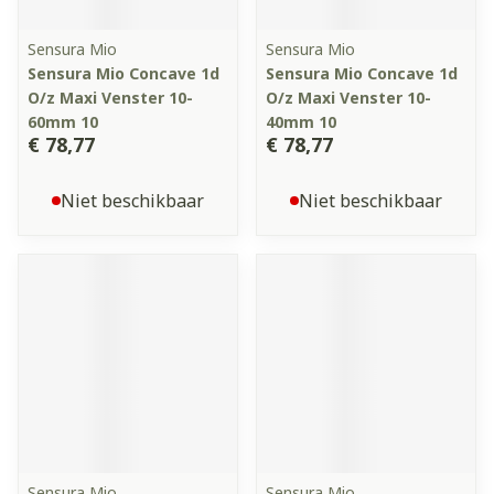
Sensura Mio
Sensura Mio
Sensura Mio Concave 1d
Sensura Mio Concave 1d
O/z Maxi Venster 10-
O/z Maxi Venster 10-
60mm 10
40mm 10
€ 78,77
€ 78,77
Niet beschikbaar
Niet beschikbaar
Sensura Mio
Sensura Mio