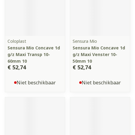
Coloplast
Sensura Mio
Sensura Mio Concave 1d
Sensura Mio Concave 1d
g/z Maxi Transp 10-
g/z Maxi Venster 10-
60mm 10
50mm 10
€ 52,74
€ 52,74
Niet beschikbaar
Niet beschikbaar