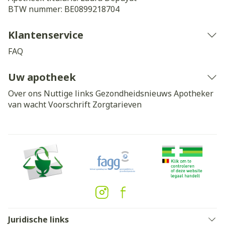
BTW nummer:
BE0899218704
Klantenservice
FAQ
Uw apotheek
Over ons
Nuttige links
Gezondheidsnieuws
Apotheker
van wacht
Voorschrift
Zorgtarieven
Juridische links