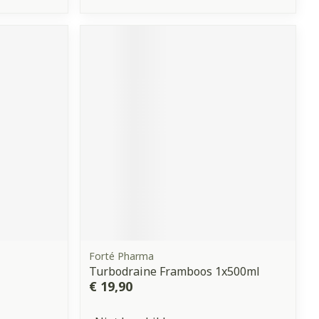
Forté Pharma
Turbodraine Framboos 1x500ml
€ 19,90