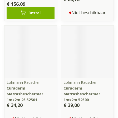
€ 156,09
Niet beschikbaar
Bestel
Lohmann Rauscher
Lohmann Rauscher
Curaderm
Curaderm
Matrasbeschermer
Matrasbeschermer
1mx2m 25 52501
1mx2m 52500
€ 34,20
€ 39,00