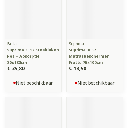
Bota
Suprima
Suprima 3112 Steeklaken
Suprima 3032
Pes + Absorptie
Matrasbeschermer
80x180cm
Frotte 75x100cm
€ 39,80
€ 18,50
Niet beschikbaar
Niet beschikbaar