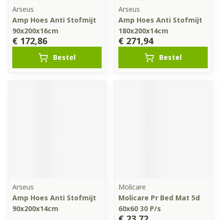
Arseus
Arseus
Amp Hoes Anti Stofmijt
Amp Hoes Anti Stofmijt
90x200x16cm
180x200x14cm
€ 172,86
€ 271,94
Bestel
Bestel
Arseus
Molicare
Amp Hoes Anti Stofmijt
Molicare Pr Bed Mat 5d
90x200x14cm
60x60 30 P/s
€ 23,72