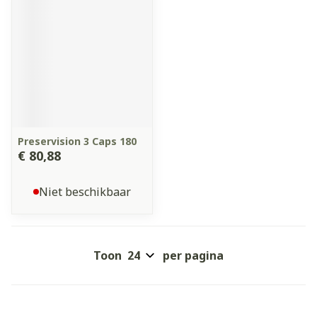
Preservision 3 Caps 180
€ 80,88
Niet beschikbaar
Toon
per pagina