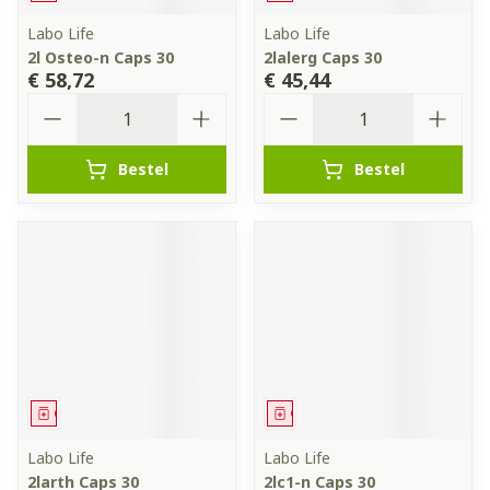
Labo Life
Labo Life
2l Osteo-n Caps 30
2lalerg Caps 30
€ 58,72
€ 45,44
Aantal
Aantal
Bestel
Bestel
Geneesmiddel
Geneesmiddel
Labo Life
Labo Life
2larth Caps 30
2lc1-n Caps 30