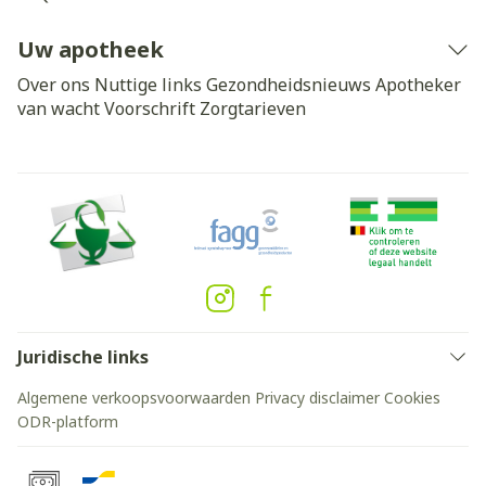
Uw apotheek
Over ons
Nuttige links
Gezondheidsnieuws
Apotheker
van wacht
Voorschrift
Zorgtarieven
Juridische links
Algemene verkoopsvoorwaarden
Privacy disclaimer
Cookies
ODR-platform