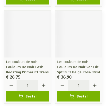
Les couleurs de noir
Les couleurs de noir
Couleurs De Noir Lash
Couleurs De Noir Ser. Fdt
Boosting Primer 01 Trans
Spf30 03 Beige Rose 30ml
€ 26,75
€ 36,90
Aantal
Aantal
Bestel
Bestel