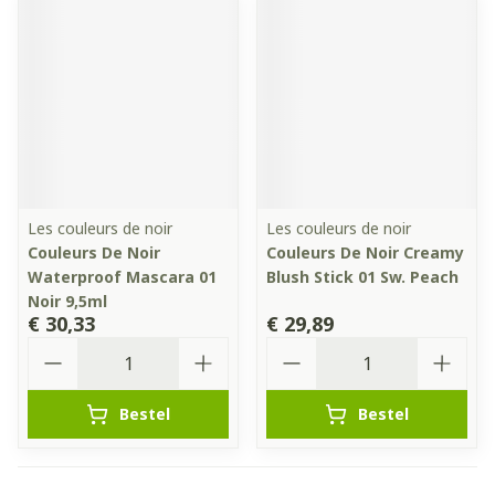
Les couleurs de noir
Les couleurs de noir
Couleurs De Noir
Couleurs De Noir Creamy
Waterproof Mascara 01
Blush Stick 01 Sw. Peach
Noir 9,5ml
€ 30,33
€ 29,89
Aantal
Aantal
Bestel
Bestel