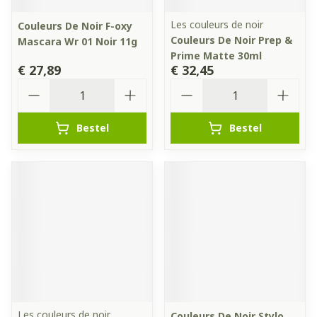
Les couleurs de noir
Couleurs De Noir F-oxy
Couleurs De Noir Prep &
Mascara Wr 01 Noir 11g
Prime Matte 30ml
€ 27,89
€ 32,45
Aantal
Aantal
Bestel
Bestel
Les couleurs de noir
Couleurs De Noir Stylo