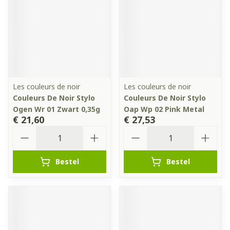
Les couleurs de noir
Les couleurs de noir
Couleurs De Noir Stylo
Couleurs De Noir Stylo
Ogen Wr 01 Zwart 0,35g
Oap Wp 02 Pink Metal
€ 21,60
€ 27,53
Aantal
Aantal
Bestel
Bestel