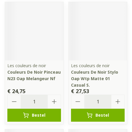
Les couleurs de noir
Les couleurs de noir
Couleurs De Noir Pinceau
Couleurs De Noir Stylo
N23 Oap Melangeur Nf
Oap Wtp Matte 01
Casual S.
€ 24,75
€ 27,53
Aantal
Aantal
Bestel
Bestel