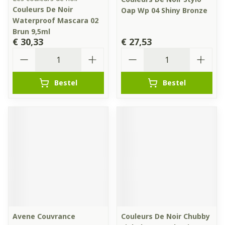
Couleurs De Noir
Oap Wp 04 Shiny Bronze
Waterproof Mascara 02
Brun 9,5ml
€ 30,33
€ 27,53
Aantal
Aantal
Bestel
Bestel
Avene Couvrance
Couleurs De Noir Chubby