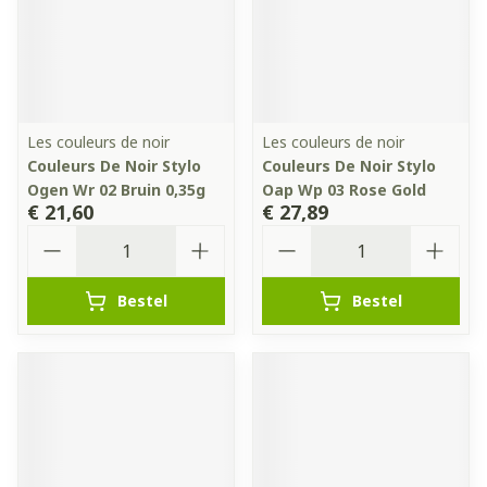
Les couleurs de noir
Les couleurs de noir
Couleurs De Noir Stylo
Couleurs De Noir Stylo
Ogen Wr 02 Bruin 0,35g
Oap Wp 03 Rose Gold
€ 21,60
€ 27,89
Aantal
Aantal
Bestel
Bestel