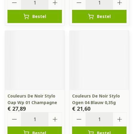
Bestel
Bestel
Couleurs De Noir Stylo
Couleurs De Noir Stylo
Oap Wp 01 Champagne
Ogen 04 Blauw 0,35g
€ 27,89
€ 21,60
Aantal
Aantal
Bestel
Bestel