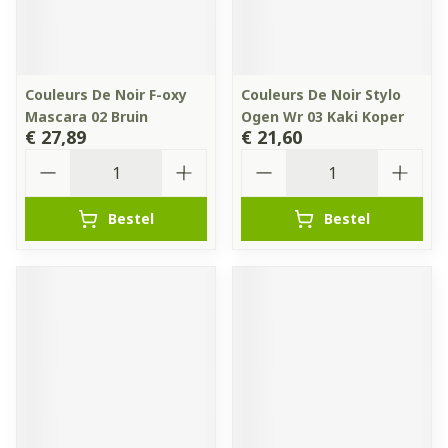
Couleurs De Noir F-oxy
Couleurs De Noir Stylo
Mascara 02 Bruin
Ogen Wr 03 Kaki Koper
€ 27,89
€ 21,60
Aantal
Aantal
Bestel
Bestel