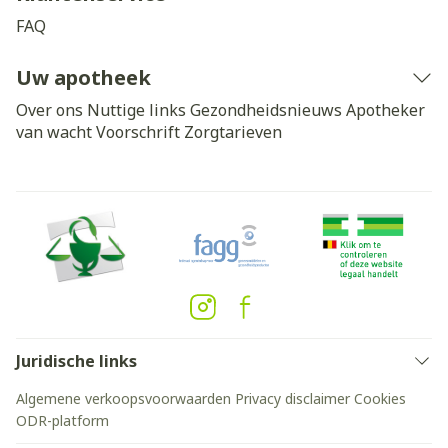
FAQ
Uw apotheek
Over ons
Nuttige links
Gezondheidsnieuws
Apotheker
van wacht
Voorschrift
Zorgtarieven
Juridische links
Algemene verkoopsvoorwaarden
Privacy disclaimer
Cookies
ODR-platform