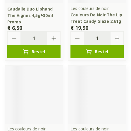
Les couleurs de noir
Caudalie Duo Liphand
Couleurs De Noir The Lip
The Vignes 4,5g+30ml
Treat Candy Glaze 2,61g
Promo
€ 6,50
€ 19,90
Aantal
Aantal
Bestel
Bestel
Les couleurs de noir
Les couleurs de noir