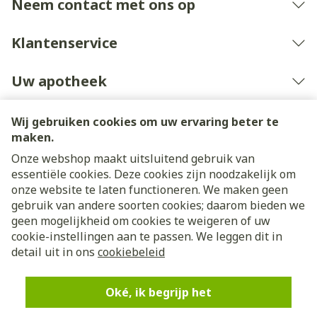
Neem contact met ons op
Klantenservice
Uw apotheek
Wij gebruiken cookies om uw ervaring beter te
maken.
Onze webshop maakt uitsluitend gebruik van
essentiële cookies. Deze cookies zijn noodzakelijk om
onze website te laten functioneren. We maken geen
gebruik van andere soorten cookies; daarom bieden we
geen mogelijkheid om cookies te weigeren of uw
cookie-instellingen aan te passen. We leggen dit in
Juridische links
detail uit in ons
cookiebeleid
Oké, ik begrijp het