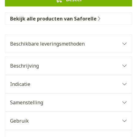
Bekijk alle producten van Saforelle
Beschikbare leveringsmethoden
Beschrijving
Indicatie
Samenstelling
Gebruik