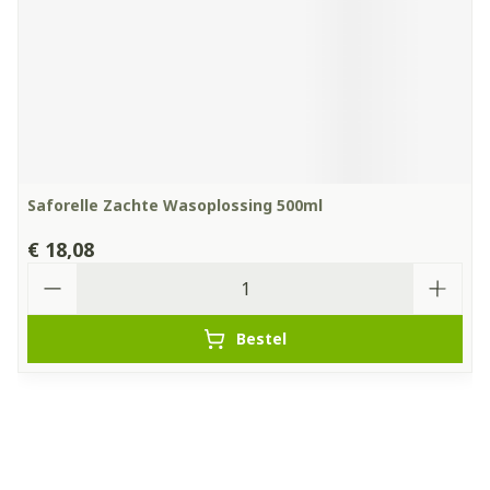
Saforelle Zachte Wasoplossing 500ml
€ 18,08
Aantal
Bestel