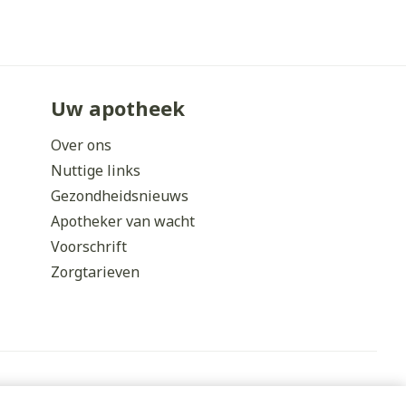
Uw apotheek
Over ons
Nuttige links
Gezondheidsnieuws
Apotheker van wacht
Voorschrift
Zorgtarieven