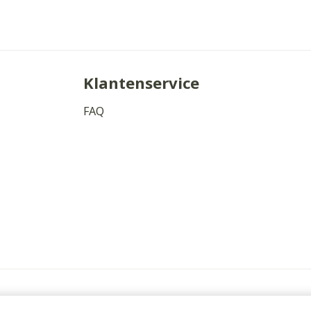
Klantenservice
FAQ