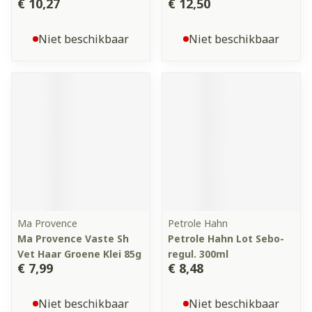
€ 10,27
€ 12,50
Niet beschikbaar
Niet beschikbaar
Ma Provence
Petrole Hahn
Ma Provence Vaste Sh
Petrole Hahn Lot Sebo-
Vet Haar Groene Klei 85g
regul. 300ml
€ 7,99
€ 8,48
Niet beschikbaar
Niet beschikbaar