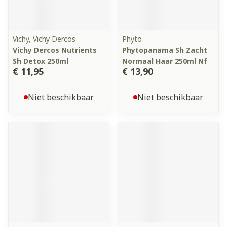
Vichy, Vichy Dercos
Phyto
Vichy Dercos Nutrients
Phytopanama Sh Zacht
Sh Detox 250ml
Normaal Haar 250ml Nf
€ 11,95
€ 13,90
Niet beschikbaar
Niet beschikbaar