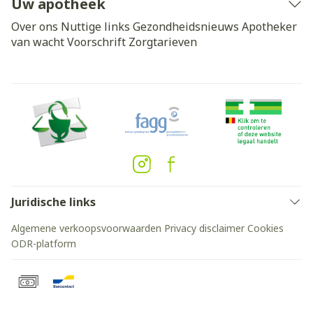
Uw apotheek
Over ons
Nuttige links
Gezondheidsnieuws
Apotheker
van wacht
Voorschrift
Zorgtarieven
Juridische links
Algemene verkoopsvoorwaarden
Privacy disclaimer
Cookies
ODR-platform