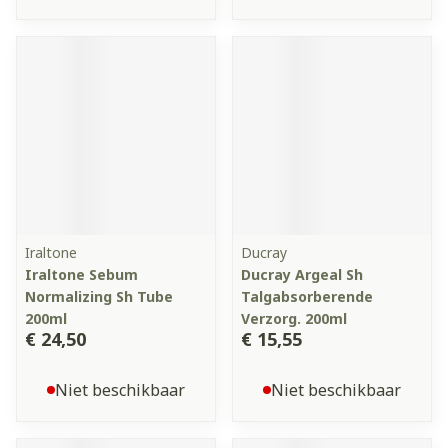
Iraltone
Ducray
Iraltone Sebum
Ducray Argeal Sh
Normalizing Sh Tube
Talgabsorberende
200ml
Verzorg. 200ml
€ 24,50
€ 15,55
Niet beschikbaar
Niet beschikbaar