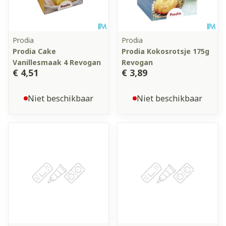
Prodia
Prodia
Prodia Cake
Prodia Kokosrotsje 175g
Vanillesmaak 4 Revogan
Revogan
€ 4,51
€ 3,89
Niet beschikbaar
Niet beschikbaar