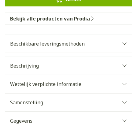
Bekijk alle producten van Prodia
Beschikbare leveringsmethoden
Beschrijving
Wettelijk verplichte informatie
Samenstelling
Gegevens