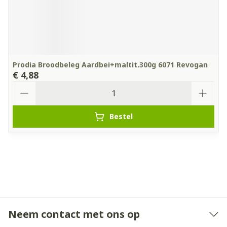
Prodia Broodbeleg Aardbei+maltit.300g 6071 Revogan
€ 4,88
Aantal
Bestel
Neem contact met ons op