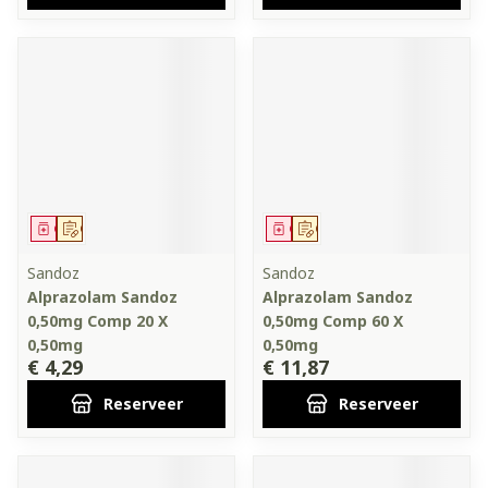
Geneesmiddel
Op voorschrift
Geneesmiddel
Op voorschrift
Sandoz
Sandoz
Alprazolam Sandoz
Alprazolam Sandoz
0,50mg Comp 20 X
0,50mg Comp 60 X
0,50mg
0,50mg
€ 4,29
€ 11,87
Reserveer
Reserveer