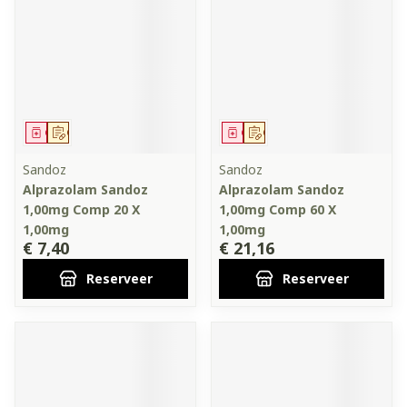
Geneesmiddel
Op voorschrift
Geneesmiddel
Op voorschrift
Sandoz
Sandoz
Alprazolam Sandoz
Alprazolam Sandoz
1,00mg Comp 20 X
1,00mg Comp 60 X
1,00mg
1,00mg
€ 7,40
€ 21,16
Reserveer
Reserveer