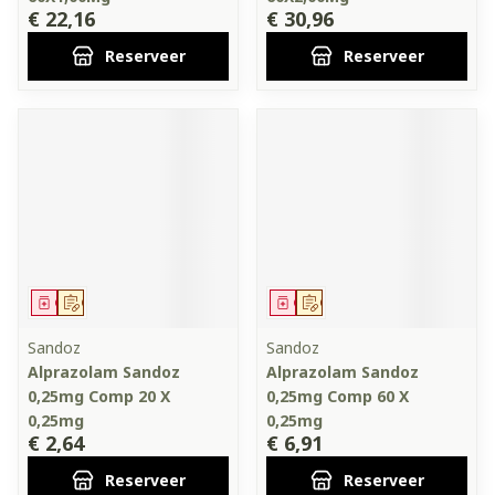
€ 22,16
€ 30,96
Reserveer
Reserveer
Geneesmiddel
Op voorschrift
Geneesmiddel
Op voorschrift
Sandoz
Sandoz
Alprazolam Sandoz
Alprazolam Sandoz
0,25mg Comp 20 X
0,25mg Comp 60 X
0,25mg
0,25mg
€ 2,64
€ 6,91
Reserveer
Reserveer