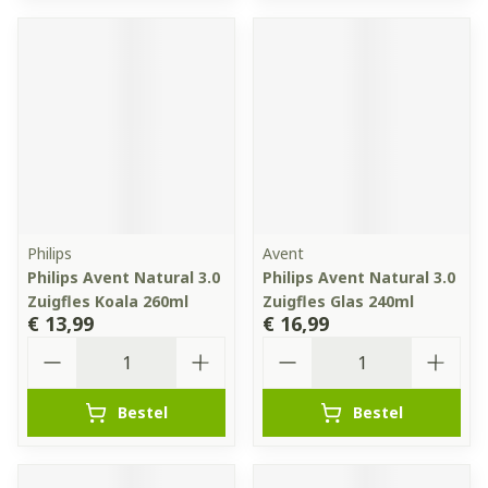
Philips
Avent
Philips Avent Natural 3.0
Philips Avent Natural 3.0
Zuigfles Koala 260ml
Zuigfles Glas 240ml
€ 13,99
€ 16,99
Aantal
Aantal
Bestel
Bestel