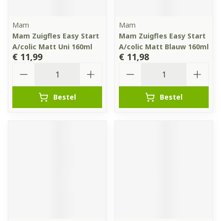
Mam
Mam
Mam Zuigfles Easy Start
Mam Zuigfles Easy Start
A/colic Matt Uni 160ml
A/colic Matt Blauw 160ml
€ 11,99
€ 11,98
Aantal
Aantal
Bestel
Bestel