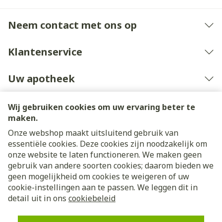
Neem contact met ons op
Klantenservice
Uw apotheek
Wij gebruiken cookies om uw ervaring beter te
maken.
Onze webshop maakt uitsluitend gebruik van
essentiële cookies. Deze cookies zijn noodzakelijk om
onze website te laten functioneren. We maken geen
gebruik van andere soorten cookies; daarom bieden we
geen mogelijkheid om cookies te weigeren of uw
cookie-instellingen aan te passen. We leggen dit in
Juridische links
detail uit in ons
cookiebeleid