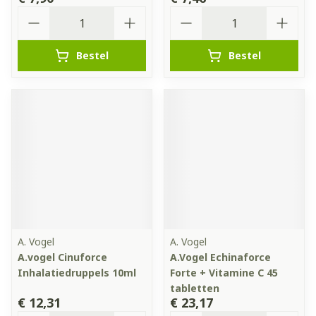
Aantal
Aantal
Bestel
Bestel
A. Vogel
A. Vogel
A.vogel Cinuforce
A.Vogel Echinaforce
Inhalatiedruppels 10ml
Forte + Vitamine C 45
tabletten
€ 12,31
€ 23,17