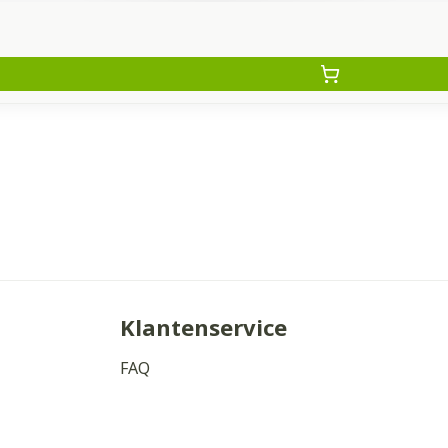
Klantenservice
FAQ