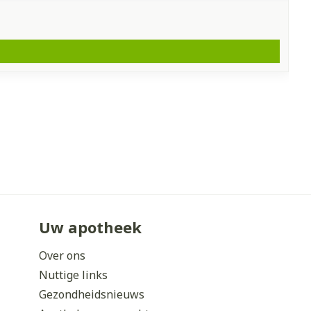
Uw apotheek
Over ons
Nuttige links
Gezondheidsnieuws