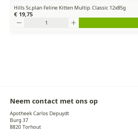
Hills Sc.plan Feline Kitten Multip. Classic 12x85g
€ 19,75
Aantal
Neem contact met ons op
Apotheek Carlos Depuydt
Burg 37
8820
Torhout